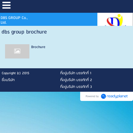
DBS GROUP Co.,
Ltd.
dbs group brochure
Brochure
Copyright (c) 2015
ที่อยู่บริษัท บรรทัดที่ 1
ชื่อบริษัท
ที่อยู่บริษัท บรรทัดที่ 2
ที่อยู่บริษัท บรรทัดที่ 3