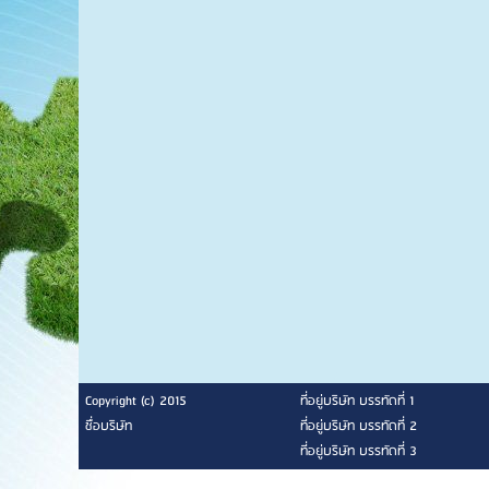
Copyright (c) 2015
ที่อยู่บริษัท บรรทัดที่ 1
ชื่อบริษัท
ที่อยู่บริษัท บรรทัดที่ 2
ที่อยู่บริษัท บรรทัดที่ 3