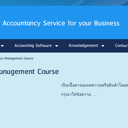
UP Co., L
 Accountancy Service for your Business
Accounting Software
Knowledgement
Contac
ess Management Course
Management Course
เป็นเนื้อหาของบทความหรือสินค้าโดยล
กรุณาใส่ข้อความ …