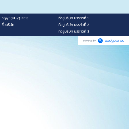
Copyright (c) 2015
ที่อยู่บริษัท บรรทัดที่ 1
ชื่อบริษัท
ที่อยู่บริษัท บรรทัดที่ 2
ที่อยู่บริษัท บรรทัดที่ 3