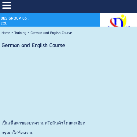
DBS GROUP Co.,
Ltd.
Home
>
Training
>
German and English Course
German and English Course
เป็นเนื้อหาของบทความหรือสินค้าโดยละเอียด
กรุณาใส่ข้อความ …